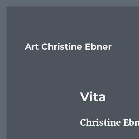
Art Christine Ebner
Vita
Christine Eb