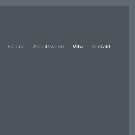
Galerie
Arbeitsweise
Vita
Kontakt