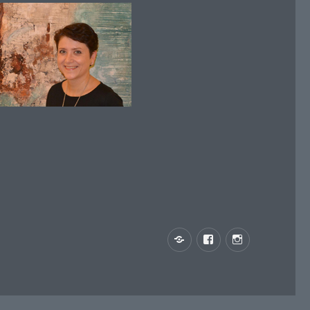
Impressum
Facebook
Instagram