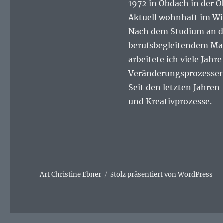
1972 in Obdach in der 
Aktuell wohnhaft im Wi
Nach dem Studium an de
berufsbegleitendem Ma
arbeitete ich viele Jahr
Veränderungsprozessen 
Seit den letzten Jahren
und Kreativprozesse.
Art Christine Ebner
Stolz präsentiert von WordPress